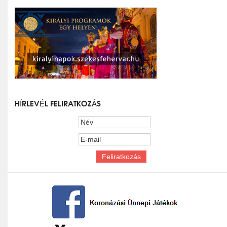
HÍRLEVÉL FELIRATKOZÁS