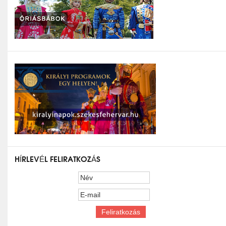
HÍRLEVÉL FELIRATKOZÁS