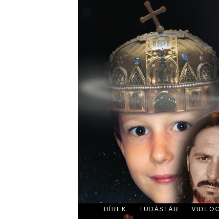
HÍREK
TUDÁSTÁR
VIDEO