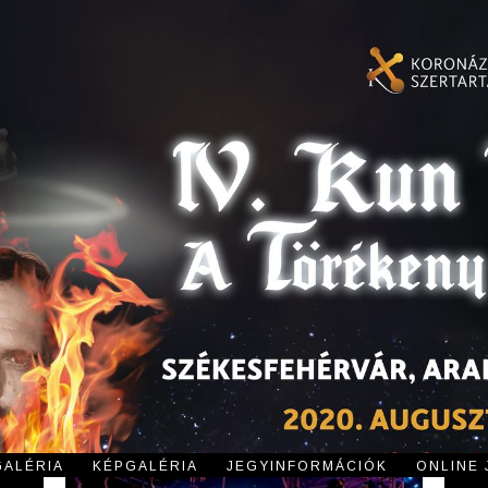
GALÉRIA
KÉPGALÉRIA
JEGYINFORMÁCIÓK
ONLINE