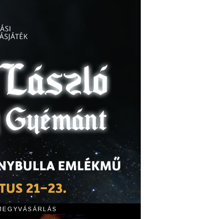
 JEGYVÁSÁRLÁS