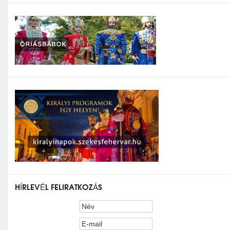
HÍRLEVÉL FELIRATKOZÁS