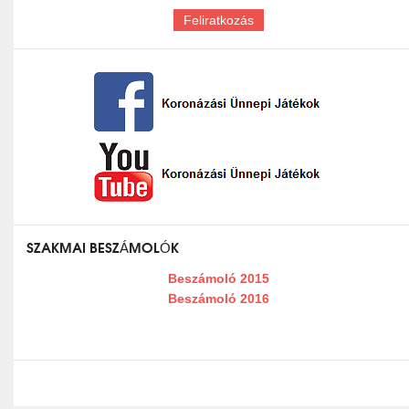
SZAKMAI BESZÁMOLÓK
Beszámoló 2015
Beszámoló 2016