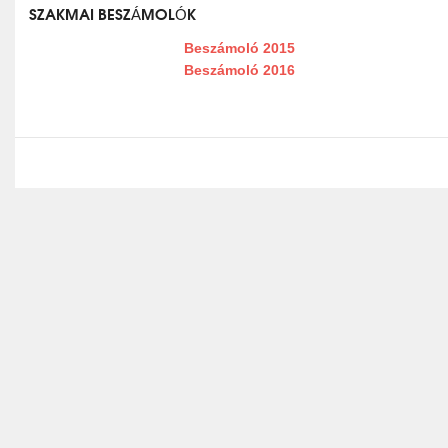
SZAKMAI BESZÁMOLÓK
Beszámoló 2015
Beszámoló 2016