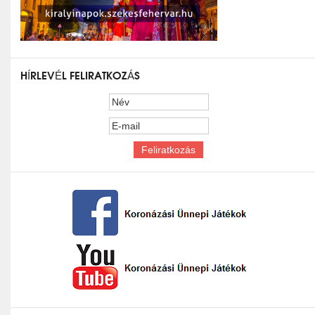
HÍRLEVÉL FELIRATKOZÁS