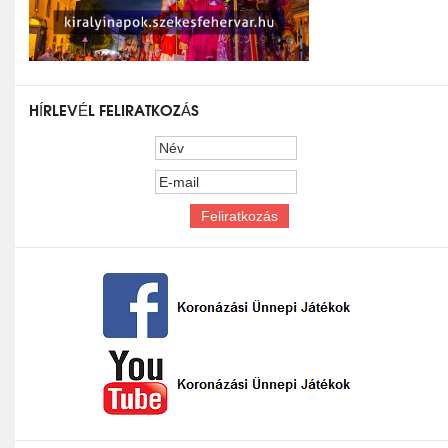
HÍRLEVÉL FELIRATKOZÁS