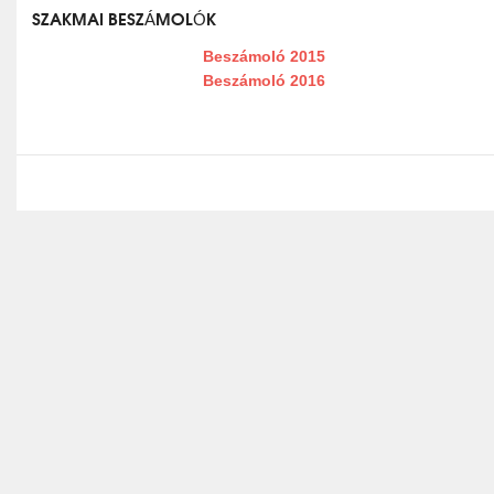
SZAKMAI BESZÁMOLÓK
Beszámoló 2015
Beszámoló 2016