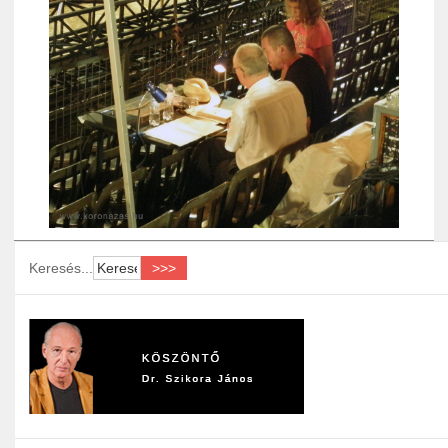
Keresés...