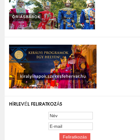
HÍRLEVÉL FELIRATKOZÁS