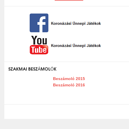
SZAKMAI BESZÁMOLÓK
Beszámoló 2015
Beszámoló 2016