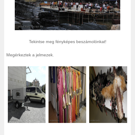
Tekintse meg fényképes beszámolónkat!
Megérkeztek a jelmezek.