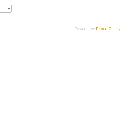
Powered by
Phoca Gallery