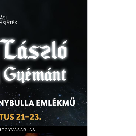
 JEGYVÁSÁRLÁS