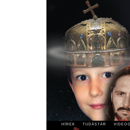
HÍREK
TUDÁSTÁR
VIDEO