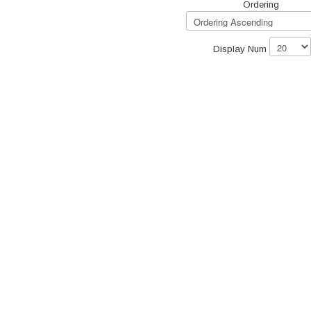
Ordering
Display Num