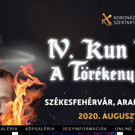
GALÉRIA
KÉPGALÉRIA
JEGYINFORMÁCIÓK
ONLINE