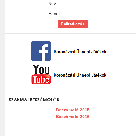
SZAKMAI BESZÁMOLÓK
Beszámoló 2015
Beszámoló 2016