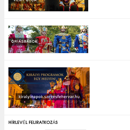
HÍRLEVÉL FELIRATKOZÁS