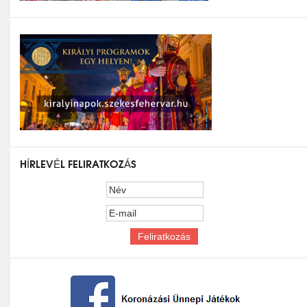
HÍRLEVÉL FELIRATKOZÁS