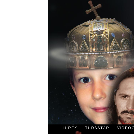
HÍREK
TUDÁSTÁR
VIDEO