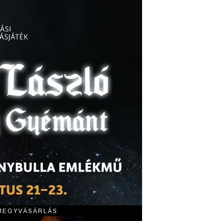
 JEGYVÁSÁRLÁS