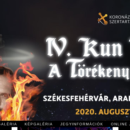
GALÉRIA
KÉPGALÉRIA
JEGYINFORMÁCIÓK
ONLINE