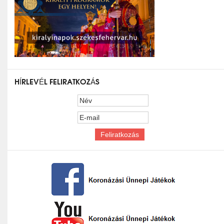
HÍRLEVÉL FELIRATKOZÁS